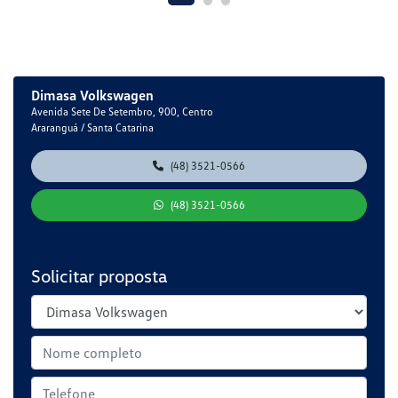
Dimasa Volkswagen
Avenida Sete De Setembro, 900, Centro
Araranguá / Santa Catarina
(48) 3521-0566
(48) 3521-0566
Solicitar proposta