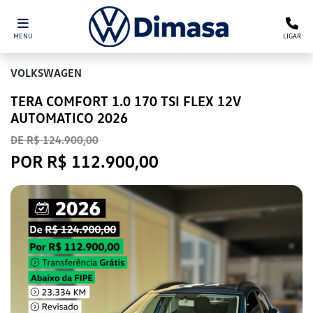
MENU
LIGAR
VOLKSWAGEN
TERA COMFORT 1.0 170 TSI FLEX 12V
AUTOMATICO 2026
DE R$ 124.900,00
POR R$ 112.900,00