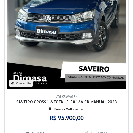
Compartilhe
VOLKSWAGEN
SAVEIRO CROSS 1.6 TOTAL FLEX 16V CD MANUAL 2023
Dimasa Volkswagen
R$ 95.900,00