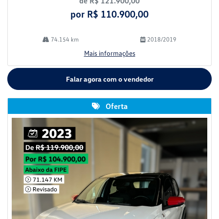
de R$ 121.900,00
por R$ 110.900,00
74.154 km
2018/2019
Mais informações
Falar agora com o vendedor
Oferta