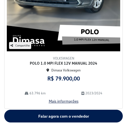
Compartilhe
VOLKSWAGEN
POLO 1.0 MPI FLEX 12V MANUAL 2024
Dimasa Volkswagen
R$ 79.900,00
63.796 km
2023/2024
Mais informações
Falar agora com o vendedor