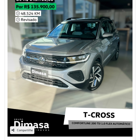
Compartilhe