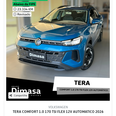
Compartilhe
VOLKSWAGEN
TERA COMFORT 1.0 170 TSI FLEX 12V AUTOMATICO 2026