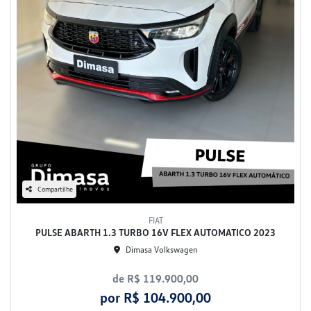
Compartilhe
FIAT
PULSE ABARTH 1.3 TURBO 16V FLEX AUTOMATICO 2023
Dimasa Volkswagen
de R$ 119.900,00
por R$ 104.900,00