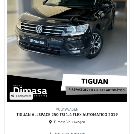
Compartilhe
VOLKSWAGEN
TIGUAN ALLSPACE 250 TSI 1.4 FLEX AUTOMATICO 2019
Dimasa Volkswagen