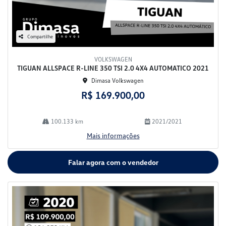
Compartilhe
VOLKSWAGEN
TIGUAN ALLSPACE R-LINE 350 TSI 2.0 4X4 AUTOMATICO 2021
Dimasa Volkswagen
R$ 169.900,00
100.133 km
2021/2021
Mais informações
Falar agora com o vendedor