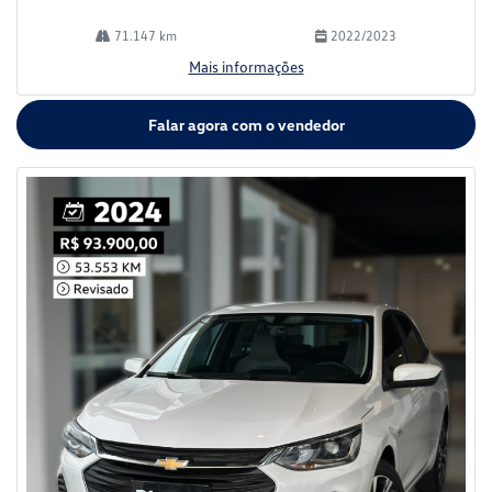
71.147 km
2022/2023
Mais informações
Falar agora com o vendedor