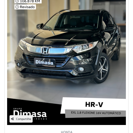
Compartilhe
HONDA