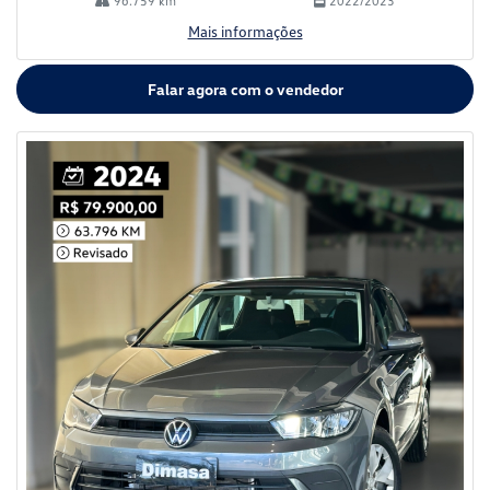
96.759 km
2022/2023
Mais informações
Falar agora com o vendedor