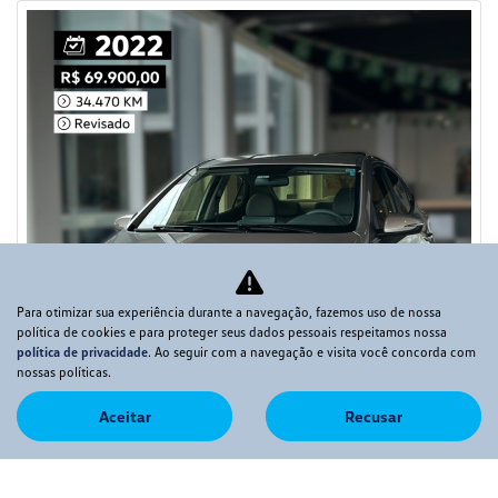
Para otimizar sua experiência durante a navegação, fazemos uso de nossa
política de cookies e para proteger seus dados pessoais respeitamos nossa
política de privacidade
. Ao seguir com a navegação e visita você concorda com
nossas políticas.
Aceitar
Recusar