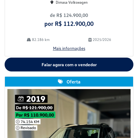
Dimasa Volkswagen
de R$ 124.900,00
por R$ 112.900,00
82.186 km
2025/2026
Mais informações
Falar agora com o vendedor
Oferta