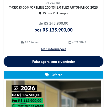
VOLKSWAGEN
T-CROSS COMFORTLINE 200 TSI 1.0 FLEX AUTOMATICO 2025
Dimasa Volkswagen
de R$ 143.900,00
por R$ 135.900,00
48.524 km
2024/2025
Mais informações
Falar agora com o vendedor
Oferta