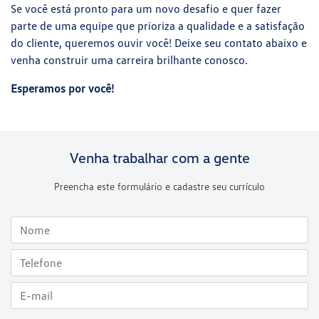
Se você está pronto para um novo desafio e quer fazer
parte de uma equipe que prioriza a qualidade e a satisfação
do cliente, queremos ouvir você! Deixe seu contato abaixo e
venha construir uma carreira brilhante conosco.
Esperamos por você!
Venha trabalhar com a gente
Preencha este formulário e cadastre seu currículo