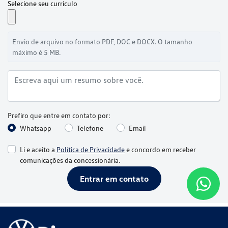
Selecione seu currículo
Envio de arquivo no formato PDF, DOC e DOCX. O tamanho
máximo é 5 MB.
Prefiro que entre em contato por:
Whatsapp
Telefone
Email
Li e aceito a
Política de Privacidade
e concordo em receber
comunicações da concessionária.
Entrar em contato