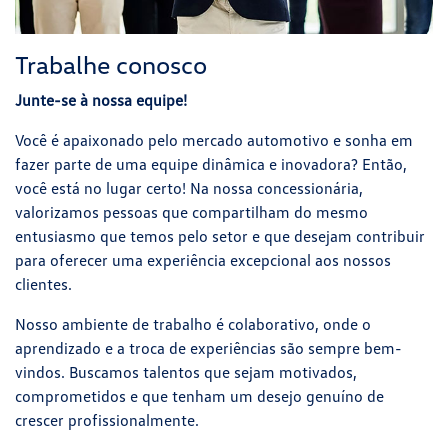
Trabalhe conosco
Junte-se à nossa equipe!
Você é apaixonado pelo mercado automotivo e sonha em
fazer parte de uma equipe dinâmica e inovadora? Então,
você está no lugar certo! Na nossa concessionária,
valorizamos pessoas que compartilham do mesmo
entusiasmo que temos pelo setor e que desejam contribuir
para oferecer uma experiência excepcional aos nossos
clientes.
Nosso ambiente de trabalho é colaborativo, onde o
aprendizado e a troca de experiências são sempre bem-
vindos. Buscamos talentos que sejam motivados,
comprometidos e que tenham um desejo genuíno de
crescer profissionalmente.