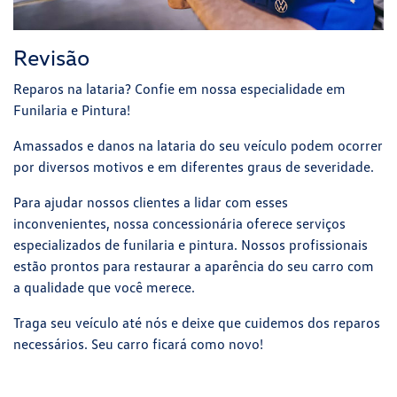
Revisão
Reparos na lataria? Confie em nossa especialidade em
Funilaria e Pintura!
Amassados e danos na lataria do seu veículo podem ocorrer
por diversos motivos e em diferentes graus de severidade.
Para ajudar nossos clientes a lidar com esses
inconvenientes, nossa concessionária oferece serviços
especializados de funilaria e pintura. Nossos profissionais
estão prontos para restaurar a aparência do seu carro com
a qualidade que você merece.
Traga seu veículo até nós e deixe que cuidemos dos reparos
necessários. Seu carro ficará como novo!