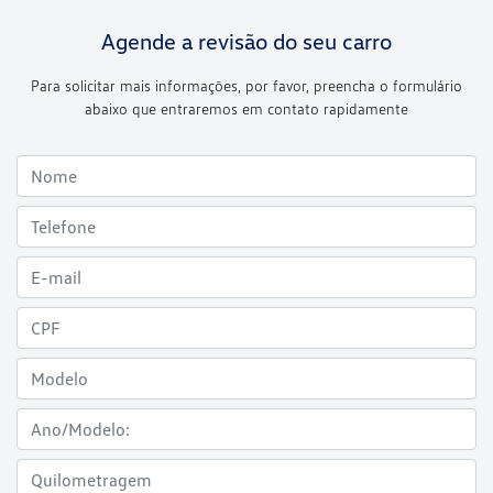
Agende a revisão do seu carro
Para solicitar mais informações, por favor, preencha o formulário
abaixo que entraremos em contato rapidamente