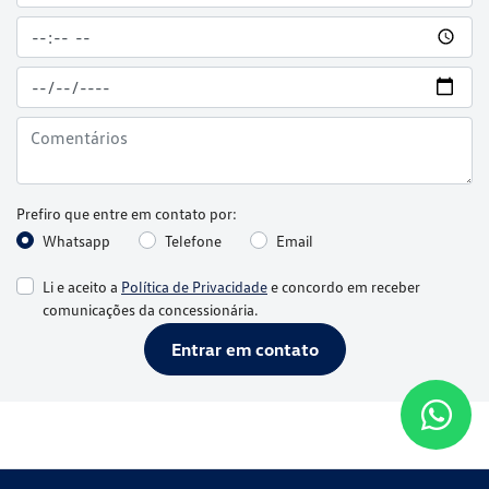
Prefiro que entre em contato por:
Whatsapp
Telefone
Email
Li e aceito a
Política de Privacidade
e concordo em receber
comunicações da concessionária.
Entrar em contato