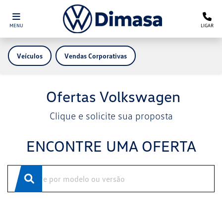
MENU
LIGAR
Veículos
Vendas Corporativas
Ofertas Volkswagen
Clique e solicite sua proposta
ENCONTRE UMA OFERTA