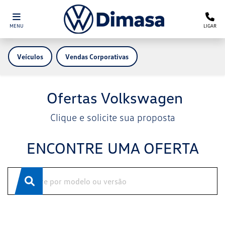
MENU
LIGAR
Veículos
Vendas Corporativas
Ofertas Volkswagen
Clique e solicite sua proposta
ENCONTRE UMA OFERTA